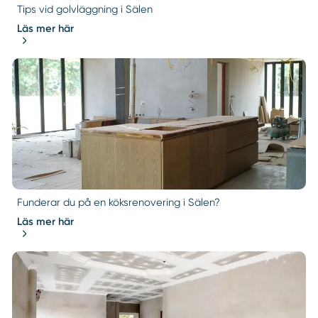
Tips vid golvläggning i Sälen
Läs mer här
Funderar du på en köksrenovering i Sälen?
Läs mer här