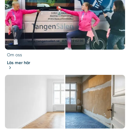
Om oss
Läs mer här