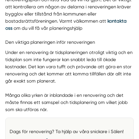
att kontrollera om någon av delarna i renoveringen kräver
bygglov eller tillstånd från kommunen eller
bostadsrättsföreningen. Varmt välkommen att
kontakta
oss
om du vill få vår planeringshjälp
Den viktiga planeringen inför renoveringen
Under en renovering är tidsplaneringen otroligt viktig och en
tidsplan som inte fungerar kan snabbt leda till ökade
kostnader. Det kan vara tufft och prövande att göra en stor
renovering och det kommer att komma tillfällen där allt inte
går exakt som planerat.
Många olika yrken är inblandade i en renovering och det
måste finnas ett samspel och tidsplanering om vilket jobb
som ska utföras när.
Dags för renovering? Ta hjälp av våra snickare i Sälen!