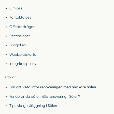
Om oss
Kontakta oss
Offertförfrågan
Recensioner
Bildgalleri
Webbplatskarta
Integritetspolicy
Artiklar
Bra att veta inför renoveringen med Snickare Sälen
Funderar du på en köksrenovering i Sälen?
Tips vid golvläggning i Sälen