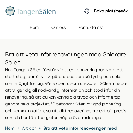
Boka platsbesök
Hem
Om oss
Kontakta oss
Bra att veta inför renoveringen med Snickare
Sälen
Hos Tangen Sälen förstår vi att en renovering kan vara ett
stort steg, därför vill vi göra processen så tydlig och enkel
som möjligt för dig. Vår expertis som snickare i Sälen innebär
att vi ger dig all nödvändig information och stöd inför din
renovering, så att du kan känna dig trygg och informerad
genom hela projektet. Vi betonar vikten av god planering
och kommunikation, så att ditt renoveringsprojekt blir precis
som du har tänkt dig, utan några överraskningar.
Hem
»
Artiklar
»
Bra att veta inför renoveringen med