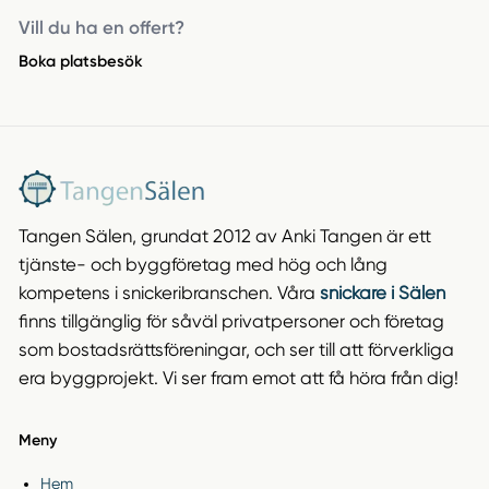
Vill du ha en offert?
Boka platsbesök
Tangen Sälen, grundat 2012 av Anki Tangen är ett
tjänste- och byggföretag med hög och lång
kompetens i snickeribranschen. Våra
snickare i Sälen
finns tillgänglig för såväl privatpersoner och företag
som bostadsrättsföreningar, och ser till att förverkliga
era byggprojekt. Vi ser fram emot att få höra från dig!
Meny
Hem