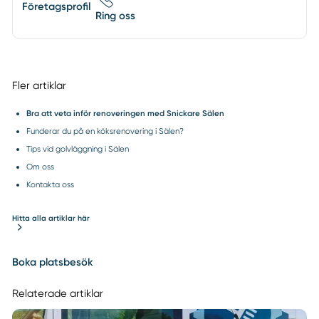
Företagsprofil
Ring oss
Fler artiklar
Bra att veta inför renoveringen med Snickare Sälen
Funderar du på en köksrenovering i Sälen?
Tips vid golvläggning i Sälen
Om oss
Kontakta oss
Hitta alla artiklar här
Boka platsbesök
Relaterade artiklar